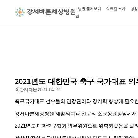
병원 둘러보기
의료진 소개
병원
길
2021년도 대한민국 축구 국가대표 
관리자
2021-04-27
축구국가대표 선수들의 건강관리와 경기력 향상에 필요한
강서바른세상병원 재활의학과 전문의 조윤상원장님께서
2021년도 대한축구협회 의무위원으로 위촉되었음을 알